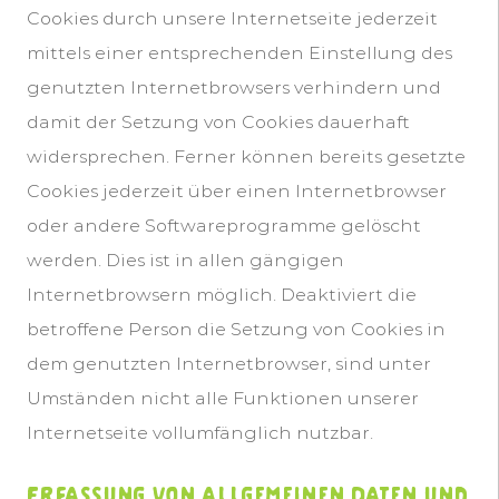
Cookies durch unsere Internetseite jederzeit
mittels einer entsprechenden Einstellung des
genutzten Internetbrowsers verhindern und
damit der Setzung von Cookies dauerhaft
widersprechen. Ferner können bereits gesetzte
Cookies jederzeit über einen Internetbrowser
oder andere Softwareprogramme gelöscht
werden. Dies ist in allen gängigen
Internetbrowsern möglich. Deaktiviert die
betroffene Person die Setzung von Cookies in
dem genutzten Internetbrowser, sind unter
Umständen nicht alle Funktionen unserer
Internetseite vollumfänglich nutzbar.
Erfassung von allgemeinen Daten und