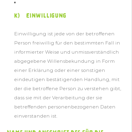
k) Einwilligung
Einwilligung ist jede von der betroffenen
Person freiwillig für den bestimmten Fall in
informierter Weise und unmissverständlich
abgegebene Willensbekundung in Form
einer Erklärung oder einer sonstigen
eindeutigen bestätigenden Handlung, mit
der die betroffene Person zu verstehen gibt,
dass sie mit der Verarbeitung der sie
betreffenden personenbezogenen Daten
einverstanden ist.