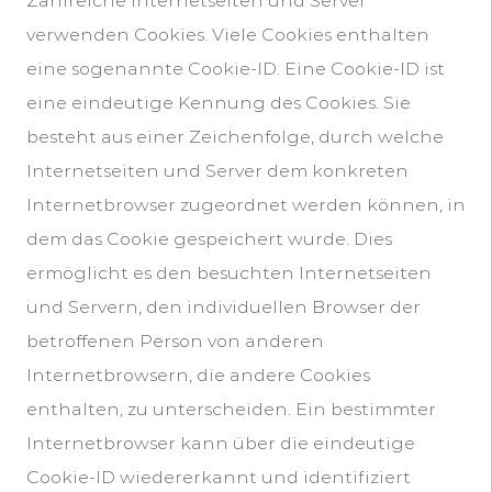
Zahlreiche Internetseiten und Server
verwenden Cookies. Viele Cookies enthalten
eine sogenannte Cookie-ID. Eine Cookie-ID ist
eine eindeutige Kennung des Cookies. Sie
besteht aus einer Zeichenfolge, durch welche
Internetseiten und Server dem konkreten
Internetbrowser zugeordnet werden können, in
dem das Cookie gespeichert wurde. Dies
ermöglicht es den besuchten Internetseiten
und Servern, den individuellen Browser der
betroffenen Person von anderen
Internetbrowsern, die andere Cookies
enthalten, zu unterscheiden. Ein bestimmter
Internetbrowser kann über die eindeutige
Cookie-ID wiedererkannt und identifiziert