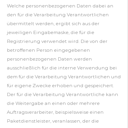
Welche personenbezogenen Daten dabei an
den für die Verarbeitung Verantwortlichen
übermittelt werden, ergibt sich aus der
jeweiligen Eingabemaske, die für die
Registrierung verwendet wird. Die von der
betroffenen Person eingegebenen
personenbezogenen Daten werden
ausschließlich für die interne Verwendung bei
dem für die Verarbeitung Verantwortlichen und
für eigene Zwecke erhoben und gespeichert.
Der für die Verarbeitung Verantwortliche kann
die Weitergabe an einen oder mehrere
Auftragsverarbeiter, beispielsweise einen
Paketdienstleister, veranlassen, der die