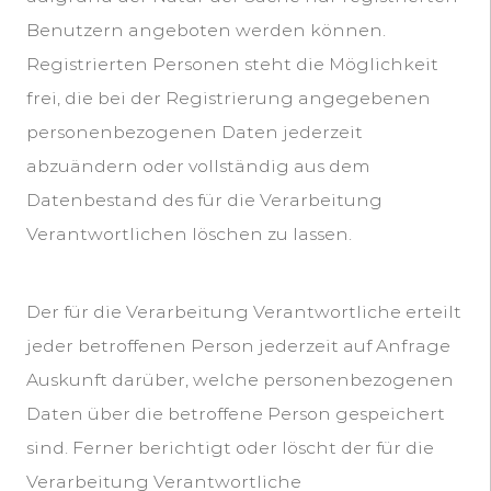
Benutzern angeboten werden können.
Registrierten Personen steht die Möglichkeit
frei, die bei der Registrierung angegebenen
personenbezogenen Daten jederzeit
abzuändern oder vollständig aus dem
Datenbestand des für die Verarbeitung
Verantwortlichen löschen zu lassen.
Der für die Verarbeitung Verantwortliche erteilt
jeder betroffenen Person jederzeit auf Anfrage
Auskunft darüber, welche personenbezogenen
Daten über die betroffene Person gespeichert
sind. Ferner berichtigt oder löscht der für die
Verarbeitung Verantwortliche