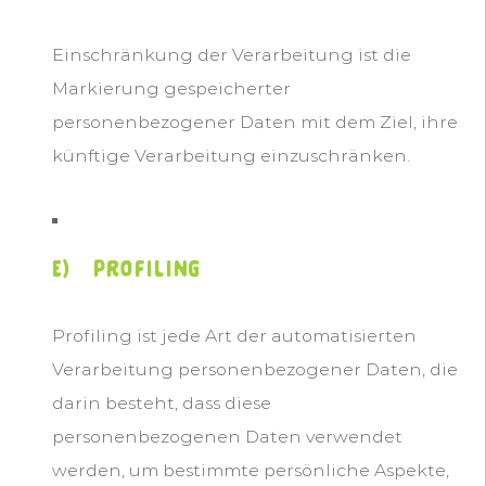
Einschränkung der Verarbeitung ist die
Markierung gespeicherter
personenbezogener Daten mit dem Ziel, ihre
künftige Verarbeitung einzuschränken.
e) Profiling
Profiling ist jede Art der automatisierten
Verarbeitung personenbezogener Daten, die
darin besteht, dass diese
personenbezogenen Daten verwendet
werden, um bestimmte persönliche Aspekte,