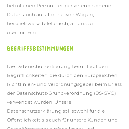
betroffenen Person frei, personenbezogene
Daten auch auf alternativen Wegen,
beispielsweise telefonisch, an uns zu
übermitteln.
Begriffsbestimmungen
Die Datenschutzerklärung beruht auf den
Begrifflichkeiten, die durch den Europäischen
Richtlinien- und Verordnungsgeber beim Erlass
der Datenschutz-Grundverordnung (DS-GVO)
verwendet wurden. Unsere
Datenschutzerklärung soll sowohl für die
Öffentlichkeit als auch für unsere Kunden und
Geschäftspartner einfach lesbar und