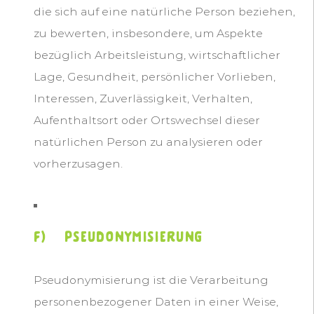
die sich auf eine natürliche Person beziehen,
zu bewerten, insbesondere, um Aspekte
bezüglich Arbeitsleistung, wirtschaftlicher
Lage, Gesundheit, persönlicher Vorlieben,
Interessen, Zuverlässigkeit, Verhalten,
Aufenthaltsort oder Ortswechsel dieser
natürlichen Person zu analysieren oder
vorherzusagen.
f) Pseudonymisierung
Pseudonymisierung ist die Verarbeitung
personenbezogener Daten in einer Weise,