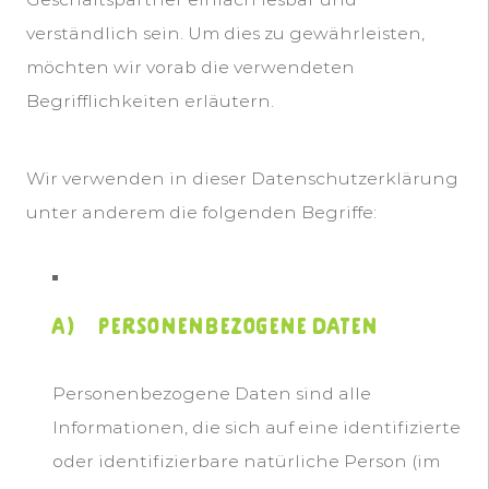
verständlich sein. Um dies zu gewährleisten,
möchten wir vorab die verwendeten
Begrifflichkeiten erläutern.
Wir verwenden in dieser Datenschutzerklärung
unter anderem die folgenden Begriffe:
a) personenbezogene Daten
Personenbezogene Daten sind alle
Informationen, die sich auf eine identifizierte
oder identifizierbare natürliche Person (im