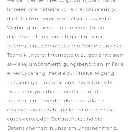
werden vielmehr benötigt, um (1) die Inhalte
unserer Internetseite korrekt auszuliefern, (2)
die Inhalte unserer Internetseite sowie die
Werbung für diese zu optimieren, (3) die
dauerhafte Funktionsfähigkeit unserer
informationstechnologischen Systeme und der
Technik unserer Internetseite zu gewährleisten
sowie (4) um Strafverfolgungsbehörden im Falle
eines Cyberangriffes die zur Strafverfolgung
notwendigen Informationen bereitzustellen.
Diese anonym erhobenen Daten und
Informationen werden durch uns daher
einerseits statistisch und ferner mit dem Ziel
ausgewertet, den Datenschutz und die
Datensicherheit in unserem Unternehmen zu