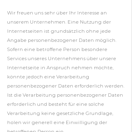
Wir freuen uns sehr über Ihr Interesse an
unserem Unternehmen. Eine Nutzung der
Internetseiten ist grundsätzlich ohne jede
Angabe personenbezogener Daten möglich.
Sofern eine betroffene Person besondere
Services unseres Unternehmens über unsere
Internetseite in Anspruch nehmen möchte,
könnte jedoch eine Verarbeitung
personenbezogener Daten erforderlich werden.
Ist die Verarbeitung personenbezogener Daten
erforderlich und besteht für eine solche
Verarbeitung keine gesetzliche Grundlage,
holen wir generell eine Einwilligung der
betroffenen Person ein.