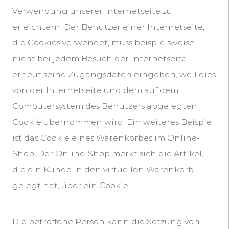
Verwendung unserer Internetseite zu
erleichtern. Der Benutzer einer Internetseite,
die Cookies verwendet, muss beispielsweise
nicht bei jedem Besuch der Internetseite
erneut seine Zugangsdaten eingeben, weil dies
von der Internetseite und dem auf dem
Computersystem des Benutzers abgelegten
Cookie übernommen wird. Ein weiteres Beispiel
ist das Cookie eines Warenkorbes im Online-
Shop. Der Online-Shop merkt sich die Artikel,
die ein Kunde in den virtuellen Warenkorb
gelegt hat, über ein Cookie.
Die betroffene Person kann die Setzung von