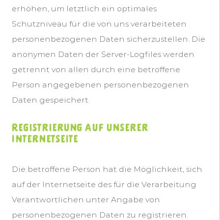
erhöhen, um letztlich ein optimales
Schutzniveau für die von uns verarbeiteten
personenbezogenen Daten sicherzustellen. Die
anonymen Daten der Server-Logfiles werden
getrennt von allen durch eine betroffene
Person angegebenen personenbezogenen
Daten gespeichert.
Registrierung auf unserer
Internetseite
Die betroffene Person hat die Möglichkeit, sich
auf der Internetseite des für die Verarbeitung
Verantwortlichen unter Angabe von
personenbezogenen Daten zu registrieren.