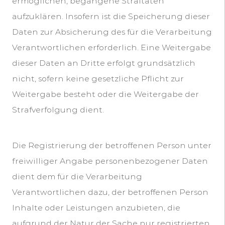
ermöglichen, begangene Straftaten
aufzuklären. Insofern ist die Speicherung dieser
Daten zur Absicherung des für die Verarbeitung
Verantwortlichen erforderlich. Eine Weitergabe
dieser Daten an Dritte erfolgt grundsätzlich
nicht, sofern keine gesetzliche Pflicht zur
Weitergabe besteht oder die Weitergabe der
Strafverfolgung dient.
Die Registrierung der betroffenen Person unter
freiwilliger Angabe personenbezogener Daten
dient dem für die Verarbeitung
Verantwortlichen dazu, der betroffenen Person
Inhalte oder Leistungen anzubieten, die
aufgrund der Natur der Sache nur registrierten