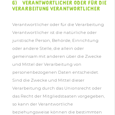
g) Verantwortlicher oder für die
Verarbeitung Verantwortlicher
Verantwortlicher oder für die Verarbeitung
Verantwortlicher ist die natürliche oder
juristische Person, Behörde, Einrichtung
oder andere Stelle, die allein oder
gemeinsam mit anderen über die Zwecke
und Mittel der Verarbeitung von
personenbezogenen Daten entscheidet.
Sind die Zwecke und Mittel dieser
Verarbeitung durch das Unionsrecht oder
das Recht der Mitgliedstaaten vorgegeben,
so kann der Verantwortliche
beziehungsweise können die bestimmten