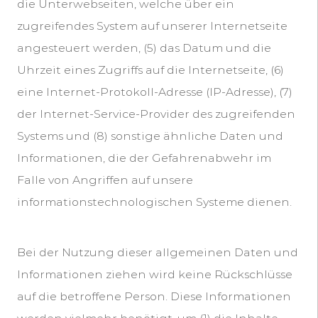
die Unterwebseiten, welche über ein
zugreifendes System auf unserer Internetseite
angesteuert werden, (5) das Datum und die
Uhrzeit eines Zugriffs auf die Internetseite, (6)
eine Internet-Protokoll-Adresse (IP-Adresse), (7)
der Internet-Service-Provider des zugreifenden
Systems und (8) sonstige ähnliche Daten und
Informationen, die der Gefahrenabwehr im
Falle von Angriffen auf unsere
informationstechnologischen Systeme dienen.
Bei der Nutzung dieser allgemeinen Daten und
Informationen ziehen wird keine Rückschlüsse
auf die betroffene Person. Diese Informationen