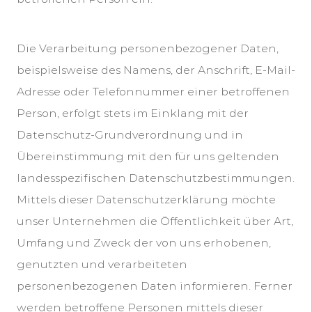
Die Verarbeitung personenbezogener Daten,
beispielsweise des Namens, der Anschrift, E-Mail-
Adresse oder Telefonnummer einer betroffenen
Person, erfolgt stets im Einklang mit der
Datenschutz-Grundverordnung und in
Übereinstimmung mit den für uns geltenden
landesspezifischen Datenschutzbestimmungen.
Mittels dieser Datenschutzerklärung möchte
unser Unternehmen die Öffentlichkeit über Art,
Umfang und Zweck der von uns erhobenen,
genutzten und verarbeiteten
personenbezogenen Daten informieren. Ferner
werden betroffene Personen mittels dieser