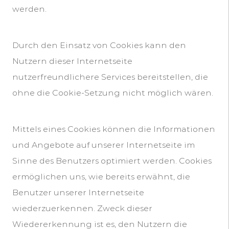
werden.
Durch den Einsatz von Cookies kann den
Nutzern dieser Internetseite
nutzerfreundlichere Services bereitstellen, die
ohne die Cookie-Setzung nicht möglich wären.
Mittels eines Cookies können die Informationen
und Angebote auf unserer Internetseite im
Sinne des Benutzers optimiert werden. Cookies
ermöglichen uns, wie bereits erwähnt, die
Benutzer unserer Internetseite
wiederzuerkennen. Zweck dieser
Wiedererkennung ist es, den Nutzern die