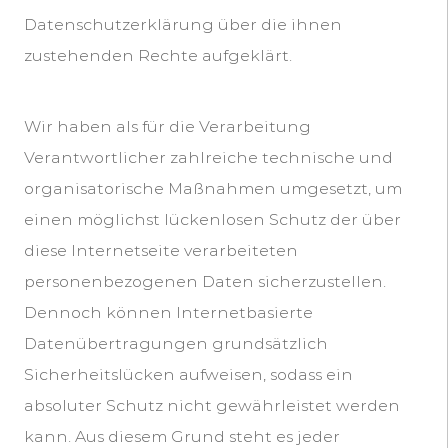
Datenschutzerklärung über die ihnen
zustehenden Rechte aufgeklärt.
Wir haben als für die Verarbeitung
Verantwortlicher zahlreiche technische und
organisatorische Maßnahmen umgesetzt, um
einen möglichst lückenlosen Schutz der über
diese Internetseite verarbeiteten
personenbezogenen Daten sicherzustellen.
Dennoch können Internetbasierte
Datenübertragungen grundsätzlich
Sicherheitslücken aufweisen, sodass ein
absoluter Schutz nicht gewährleistet werden
kann. Aus diesem Grund steht es jeder