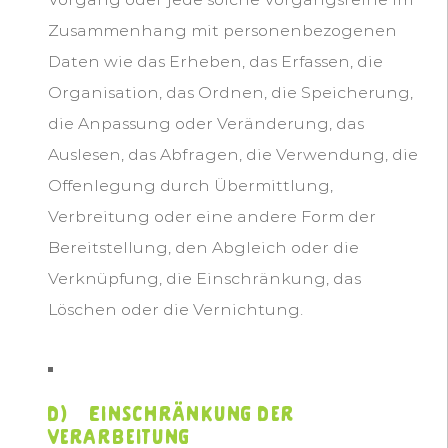
Zusammenhang mit personenbezogenen
Daten wie das Erheben, das Erfassen, die
Organisation, das Ordnen, die Speicherung,
die Anpassung oder Veränderung, das
Auslesen, das Abfragen, die Verwendung, die
Offenlegung durch Übermittlung,
Verbreitung oder eine andere Form der
Bereitstellung, den Abgleich oder die
Verknüpfung, die Einschränkung, das
Löschen oder die Vernichtung.
d) Einschränkung der
Verarbeitung