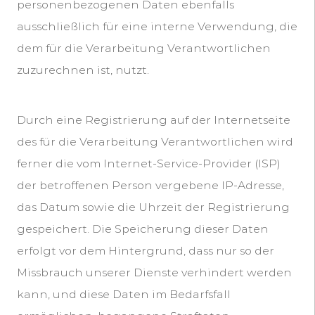
personenbezogenen Daten ebenfalls
ausschließlich für eine interne Verwendung, die
dem für die Verarbeitung Verantwortlichen
zuzurechnen ist, nutzt.
Durch eine Registrierung auf der Internetseite
des für die Verarbeitung Verantwortlichen wird
ferner die vom Internet-Service-Provider (ISP)
der betroffenen Person vergebene IP-Adresse,
das Datum sowie die Uhrzeit der Registrierung
gespeichert. Die Speicherung dieser Daten
erfolgt vor dem Hintergrund, dass nur so der
Missbrauch unserer Dienste verhindert werden
kann, und diese Daten im Bedarfsfall