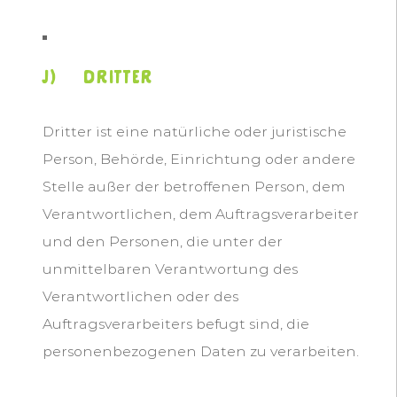
j) Dritter
Dritter ist eine natürliche oder juristische
Person, Behörde, Einrichtung oder andere
Stelle außer der betroffenen Person, dem
Verantwortlichen, dem Auftragsverarbeiter
und den Personen, die unter der
unmittelbaren Verantwortung des
Verantwortlichen oder des
Auftragsverarbeiters befugt sind, die
personenbezogenen Daten zu verarbeiten.