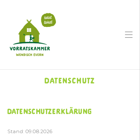
Datenschutz
Datenschutzerklärung
Stand: 09.08.2026