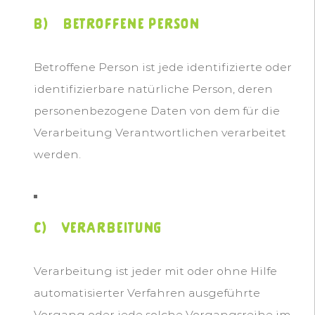
b) betroffene Person
Betroffene Person ist jede identifizierte oder
identifizierbare natürliche Person, deren
personenbezogene Daten von dem für die
Verarbeitung Verantwortlichen verarbeitet
werden.
c) Verarbeitung
Verarbeitung ist jeder mit oder ohne Hilfe
automatisierter Verfahren ausgeführte
Vorgang oder jede solche Vorgangsreihe im