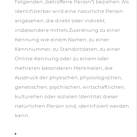
Folgenden „betroffene Person") beziehen. Als
identifizierbar wird eine natürliche Person
angesehen, die direkt oder indirekt,
insbesondere mittels Zuordnung zu einer
Kennung wie einem Namen, zu einer
Kennnummer, zu Standortdaten, zu einer
Online-Kennung oder zu einem oder
mehreren besonderen Merkmalen, die
Ausdruck der physischen, physiologischen,
genetischen, psychischen, wirtschaftlichen,
kulturellen oder sozialen Identität dieser
natürlichen Person sind, identifiziert werden
kann.