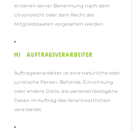
Kriterien seiner Benennung nach dem
Unionsrecht oder dem Recht der
Mitgliedstaaten vorgesehen werden.
h) Auftragsverarbeiter
Auftragsverarbeiter ist eine natürliche oder
juristische Person, Behörde, Einrichtung
oder andere Stelle, die personenbezogene
Daten im Auftrag des Verantwortlichen
verarbeitet.