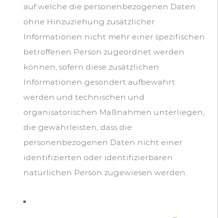
auf welche die personenbezogenen Daten
ohne Hinzuziehung zusätzlicher
Informationen nicht mehr einer spezifischen
betroffenen Person zugeordnet werden
können, sofern diese zusätzlichen
Informationen gesondert aufbewahrt
werden und technischen und
organisatorischen Maßnahmen unterliegen,
die gewährleisten, dass die
personenbezogenen Daten nicht einer
identifizierten oder identifizierbaren
natürlichen Person zugewiesen werden.