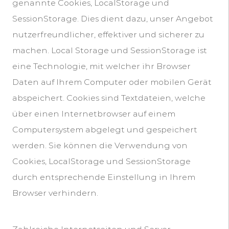
genannte Cookies, LocalStorage und
SessionStorage. Dies dient dazu, unser Angebot
nutzerfreundlicher, effektiver und sicherer zu
machen. Local Storage und SessionStorage ist
eine Technologie, mit welcher ihr Browser
Daten auf Ihrem Computer oder mobilen Gerät
abspeichert. Cookies sind Textdateien, welche
über einen Internetbrowser auf einem
Computersystem abgelegt und gespeichert
werden. Sie können die Verwendung von
Cookies, LocalStorage und SessionStorage
durch entsprechende Einstellung in Ihrem
Browser verhindern.