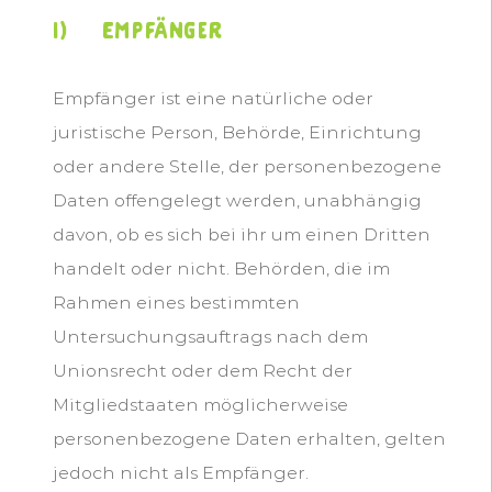
i) Empfänger
Empfänger ist eine natürliche oder
juristische Person, Behörde, Einrichtung
oder andere Stelle, der personenbezogene
Daten offengelegt werden, unabhängig
davon, ob es sich bei ihr um einen Dritten
handelt oder nicht. Behörden, die im
Rahmen eines bestimmten
Untersuchungsauftrags nach dem
Unionsrecht oder dem Recht der
Mitgliedstaaten möglicherweise
personenbezogene Daten erhalten, gelten
jedoch nicht als Empfänger.