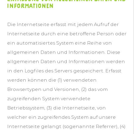
Informationen
Die Internetseite erfasst mit jedem Aufruf der
Internetseite durch eine betroffene Person oder
ein automatisiertes System eine Reihe von
allgemeinen Daten und Informationen. Diese
allgemeinen Daten und Informationen werden
in den Logfiles des Servers gespeichert. Erfasst
werden können die (1) verwendeten
Browsertypen und Versionen, (2) das vom
zugreifenden System verwendete
Betriebssystem, (3) die Internetseite, von
welcher ein zugreifendes System auf unsere
Internetseite gelangt (sogenannte Referrer), (4)