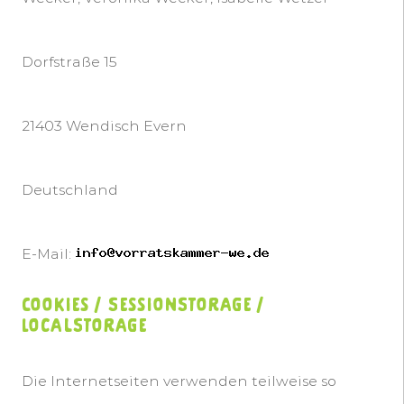
Dorfstraße 15
21403 Wendisch Evern
Deutschland
E-Mail:
Cookies / SessionStorage /
LocalStorage
Die Internetseiten verwenden teilweise so