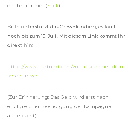
erfahrt ihr hier (
klick
).
Bitte unterstützt das Crowdfunding, es läuft
noch bis zum 19. Juli! Mit diesem Link kommt Ihr
direkt hin:
https://www.startnext.com/vorratskammer-dein-
laden-in-we
(Zur Erinnerung: Das Geld wird erst nach
erfolgreicher Beendigung der Kampagne
abgebucht)