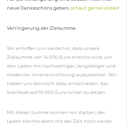
neue Dankeschöns geben,
schaut gerne vorbei
!
Verringerung der Zielsumme:
Wir erhoffen uns weiterhin, dass unsere
Zielsumme von 14.000 Euro erreicht wird, um
den Laden mit hochwertiger, langlebiger und
moderner Inneneinrichtung auszustatten. Wir
haben uns dennoch dazu entschieden, das
Startlevel auf 10.000 Euro runter zu setzen.
Mit dieser Summe können wir starten, der
Laden könnte dann mit der Zeit noch weiter