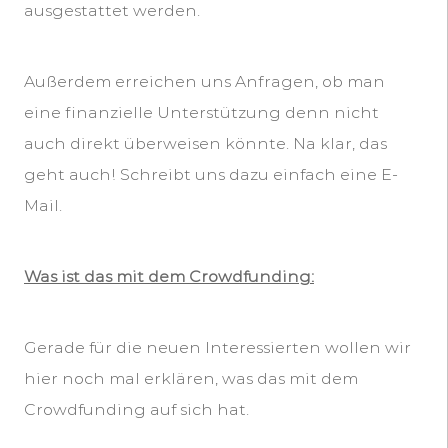
ausgestattet werden.
Außerdem erreichen uns Anfragen, ob man
eine finanzielle Unterstützung denn nicht
auch direkt überweisen könnte. Na klar, das
geht auch! Schreibt uns dazu einfach eine E-
Mail.
Was ist das mit dem Crowdfunding:
Gerade für die neuen Interessierten wollen wir
hier noch mal erklären, was das mit dem
Crowdfunding auf sich hat.