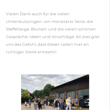
Vielen Dank auch für die vielen
Unterstützungen: von monetärer Seite, die
Waffelteige, Blumen und die vielen schönen
Gespräche, Ideen und Vorschläge. All dies gibt
uns das Gefühl, dass dieser Laden hier an
richtiger Stelle entsteht!