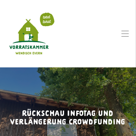
Rückschau Infotag und
Verlängerung Crowdfunding