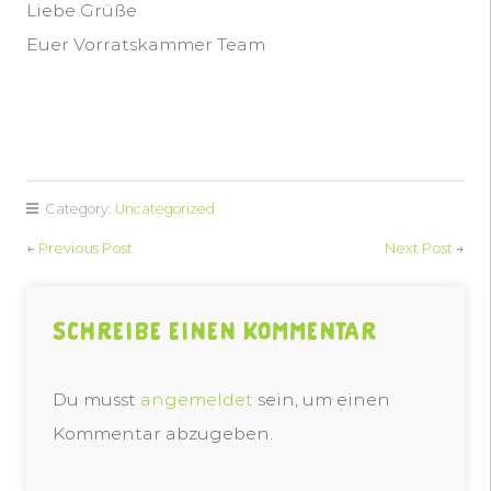
Liebe Grüße
Euer Vorratskammer Team
Category:
Uncategorized
←
Previous Post
Next Post
→
Schreibe einen Kommentar
Du musst
angemeldet
sein, um einen
Kommentar abzugeben.