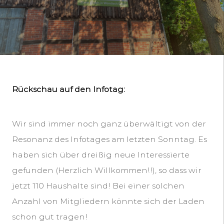
Rückschau auf den Infotag:
Wir sind immer noch ganz überwältigt von der
Resonanz des Infotages am letzten Sonntag. Es
haben sich über dreißig neue Interessierte
gefunden (Herzlich Willkommen!!), so dass wir
jetzt 110 Haushalte sind! Bei einer solchen
Anzahl von Mitgliedern könnte sich der Laden
schon gut tragen!