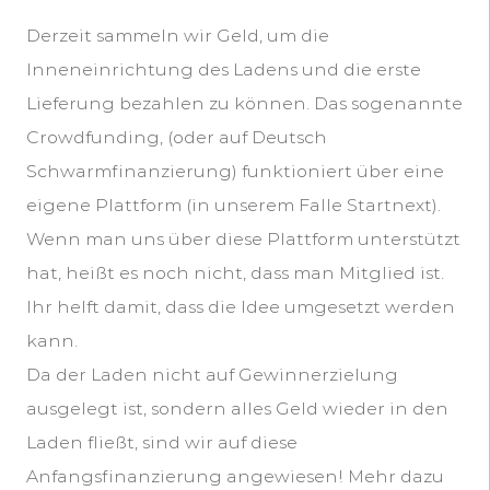
Derzeit sammeln wir Geld, um die
Inneneinrichtung des Ladens und die erste
Lieferung bezahlen zu können. Das sogenannte
Crowdfunding, (oder auf Deutsch
Schwarmfinanzierung) funktioniert über eine
eigene Plattform (in unserem Falle Startnext).
Wenn man uns über diese Plattform unterstützt
hat, heißt es noch nicht, dass man Mitglied ist.
Ihr helft damit, dass die Idee umgesetzt werden
kann.
Da der Laden nicht auf Gewinnerzielung
ausgelegt ist, sondern alles Geld wieder in den
Laden fließt, sind wir auf diese
Anfangsfinanzierung angewiesen! Mehr dazu