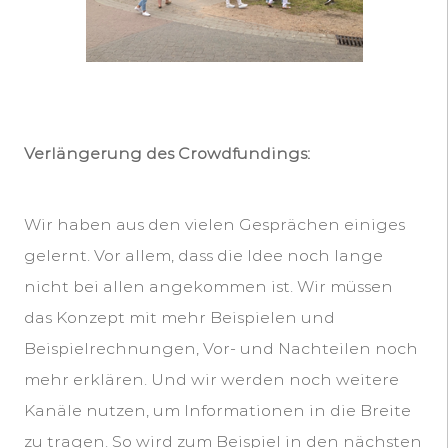
Verlängerung des Crowdfundings:
Wir haben aus den vielen Gesprächen einiges
gelernt. Vor allem, dass die Idee noch lange
nicht bei allen angekommen ist. Wir müssen
das Konzept mit mehr Beispielen und
Beispielrechnungen, Vor- und Nachteilen noch
mehr erklären. Und wir werden noch weitere
Kanäle nutzen, um Informationen in die Breite
zu tragen. So wird zum Beispiel in den nächsten