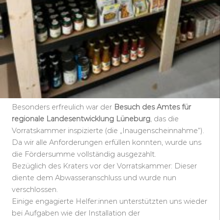
Besonders erfreulich war der
Besuch des Amtes für
regionale Landesentwicklung Lüneburg
, das die
Vorratskammer inspizierte (die „Inaugenscheinnahme“).
Da wir alle Anforderungen erfüllen konnten, wurde uns
die Fördersumme vollständig ausgezahlt.
Bezüglich des Kraters vor der Vorratskammer: Dieser
diente dem Abwasseranschluss und wurde nun
verschlossen.
Einige engagierte Helfer:innen unterstützten uns wieder
bei Aufgaben wie der Installation der