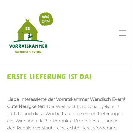
Erste Lieferung ist da!
Liebe Interessierte der Vorratskammer Wendisch Evern!
Gute Neuigkeiten
: Der Weihnachtstruck hat geliefert!
Letzte und diese Woche trafen die ersten Lieferungen
ein. Wir haben fleißig Produkte Probe gestellt und in
den Regalen verstaut – eine echte Herausforderung!