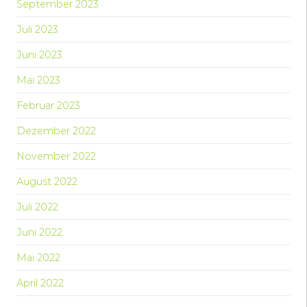
September 2023
Juli 2023
Juni 2023
Mai 2023
Februar 2023
Dezember 2022
November 2022
August 2022
Juli 2022
Juni 2022
Mai 2022
April 2022