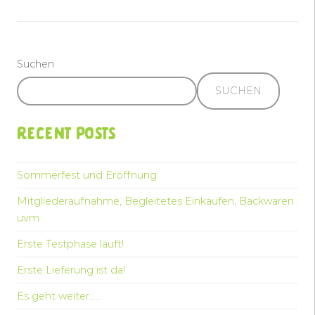
Suchen
SUCHEN
Recent Posts
Sommerfest und Eröffnung
Mitgliederaufnahme, Begleitetes Einkaufen, Backwaren
uvm
Erste Testphase läuft!
Erste Lieferung ist da!
Es geht weiter……