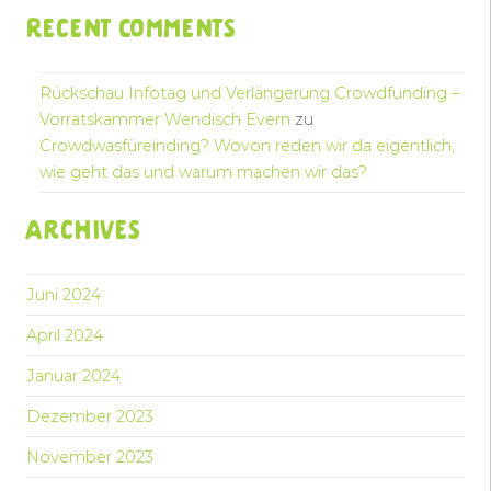
Recent Comments
Rückschau Infotag und Verlängerung Crowdfunding –
Vorratskammer Wendisch Evern
zu
Crowdwasfüreinding? Wovon reden wir da eigentlich,
wie geht das und warum machen wir das?
Archives
Juni 2024
April 2024
Januar 2024
Dezember 2023
November 2023